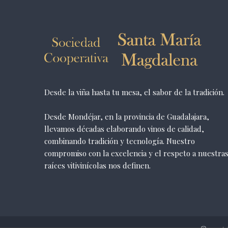
Desde la viña hasta tu mesa, el sabor de la tradición.
Desde Mondéjar, en la provincia de Guadalajara,
llevamos décadas elaborando vinos de calidad,
combinando tradición y tecnología. Nuestro
compromiso con la excelencia y el respeto a nuestra
raíces vitivinícolas nos definen.