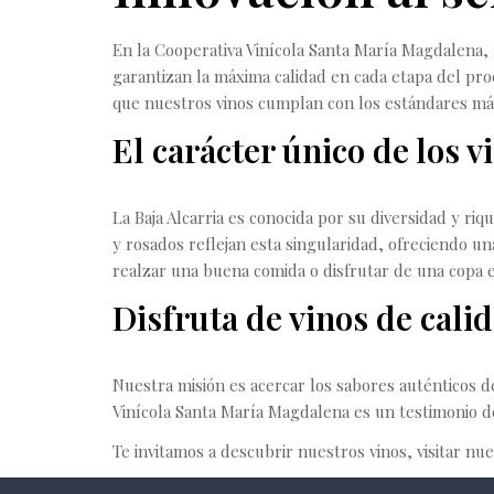
En la Cooperativa Vinícola Santa María Magdalena,
garantizan la máxima calidad en cada etapa del pr
que nuestros vinos cumplan con los estándares má
El carácter único de los v
La Baja Alcarria es conocida por su diversidad y riq
y rosados reflejan esta singularidad, ofreciendo un
realzar una buena comida o disfrutar de una copa 
Disfruta de vinos de cali
Nuestra misión es acercar los sabores auténticos de
Vinícola Santa María Magdalena es un testimonio de
Te invitamos a descubrir nuestros vinos, visitar nu