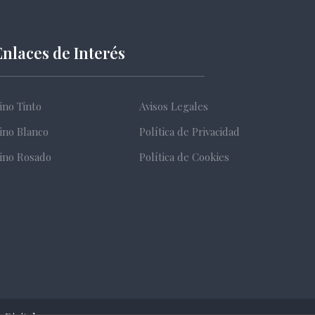
Enlaces de Interés
ino Tinto
Avisos Legales
ino Blanco
Política de Privacidad
ino Rosado
Política de Cookies